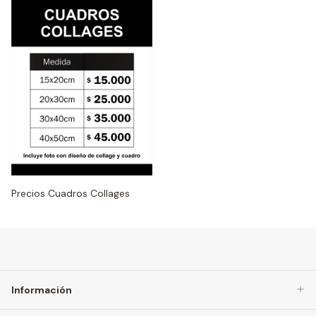
Precios Cuadros Collages
Información