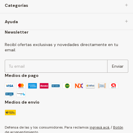
Categorías
Ayuda
Newsletter
Recibí ofertas exclusivas y novedades directamente en tu
email.
Medios de pago
Medios de envío
Defensa de las y los consumidores. Para reclamos
ingresá acá.
/
Botón
de arrepentimiento