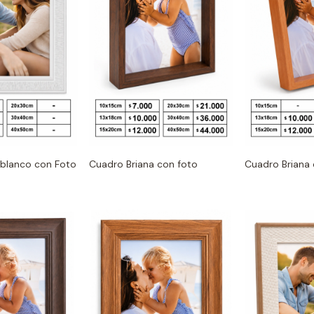
Cuadro Briana 
blanco con Foto
Cuadro Briana con foto