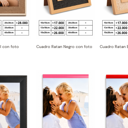
l con foto
Cuadro Ratan Negro con foto
Cuadro Ratan 