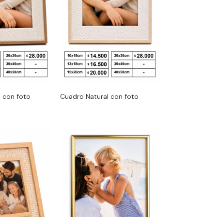
 con foto
Cuadro Natural con foto