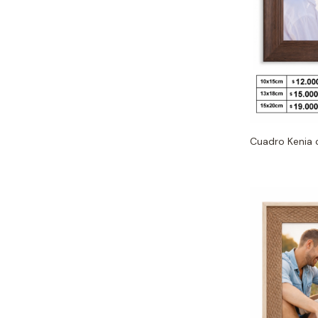
Cuadro Kenia 