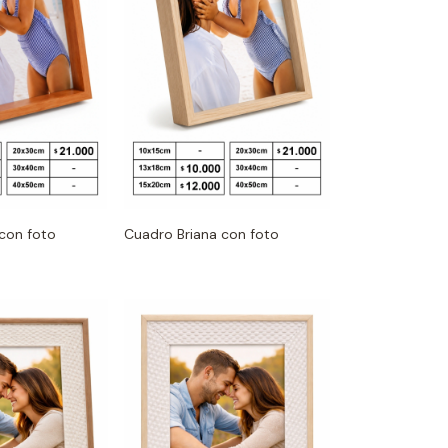
con foto
Cuadro Briana con foto