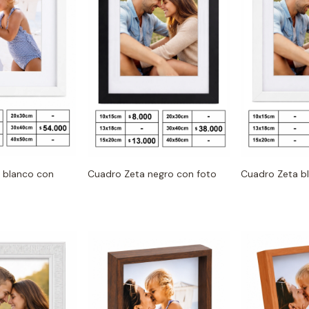
l blanco con
Cuadro Zeta negro con foto
Cuadro Zeta b