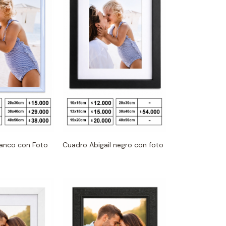
lanco con Foto
Cuadro Abigail negro con foto