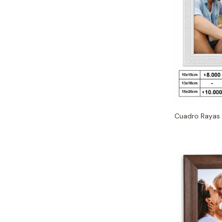
Cuadro Rayas 