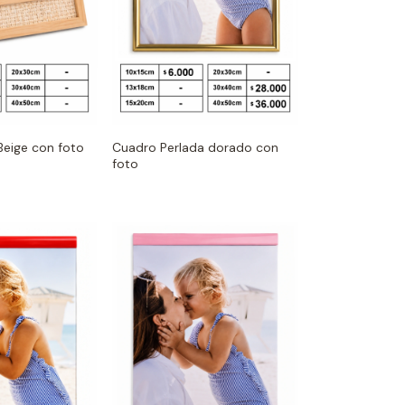
Beige con foto
Cuadro Perlada dorado con
foto