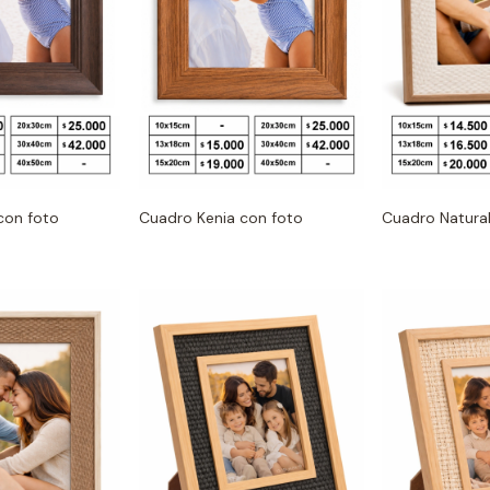
con foto
Cuadro Kenia con foto
Cuadro Natural