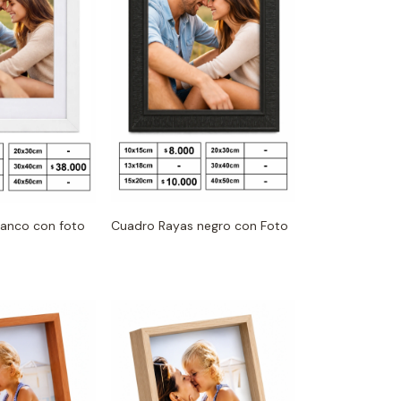
Cuadro Rayas negro con Foto
lanco con foto