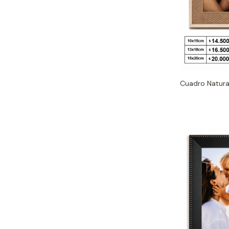
Cuadro Natura