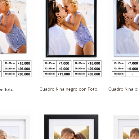
Cuadro Nina negro con Foto
Cuadro Nina b
on foto