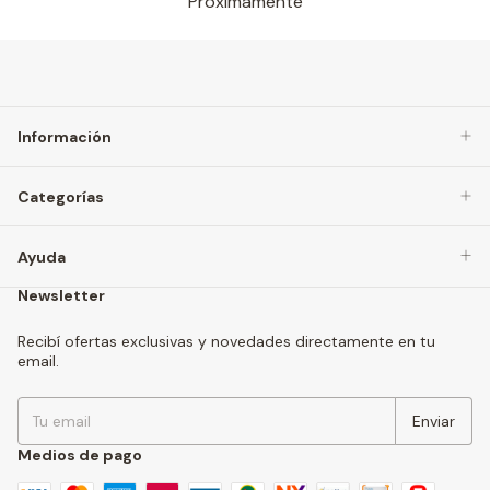
Próximamente
Información
Categorías
Ayuda
Newsletter
Recibí ofertas exclusivas y novedades directamente en tu
email.
Medios de pago