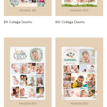
B9 Collage Diseño
B10 Collage Diseño