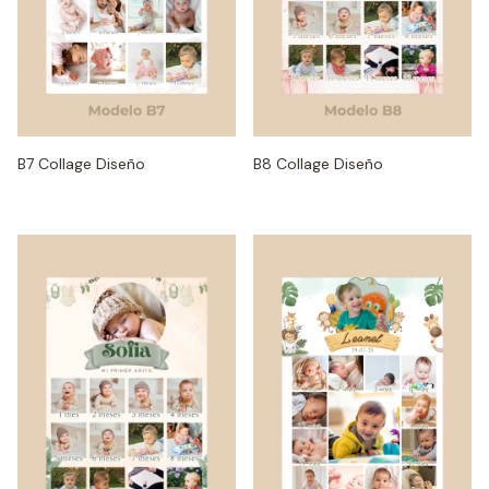
B7 Collage Diseño
B8 Collage Diseño