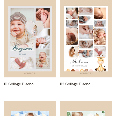
B1 Collage Diseño
B2 Collage Diseño