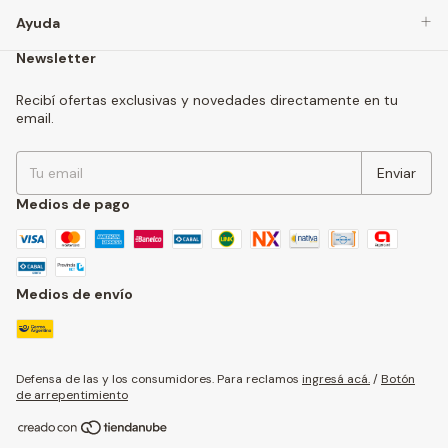
Ayuda
Newsletter
Recibí ofertas exclusivas y novedades directamente en tu
email.
Medios de pago
Medios de envío
Defensa de las y los consumidores. Para reclamos
ingresá acá.
/
Botón
de arrepentimiento