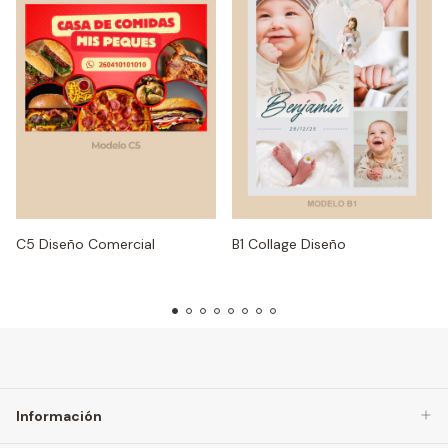
B1 Collage Diseño
C5 Diseño Comercial
Información