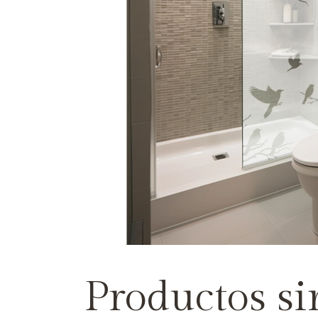
Productos si