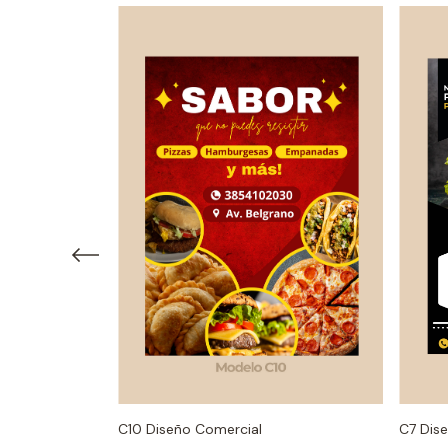
C10 Diseño Comercial
C7 Dis