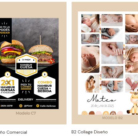
B2 Collage Diseño
eño Comercial