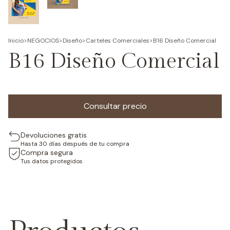
Inicio
>
NEGOCIOS
>
Diseño
>
Carteles Comerciales
>
B16 Diseño Comercial
B16 Diseño Comercial
Devoluciones gratis
Hasta 30 días después de tu compra
Compra segura
Tus datos protegidos