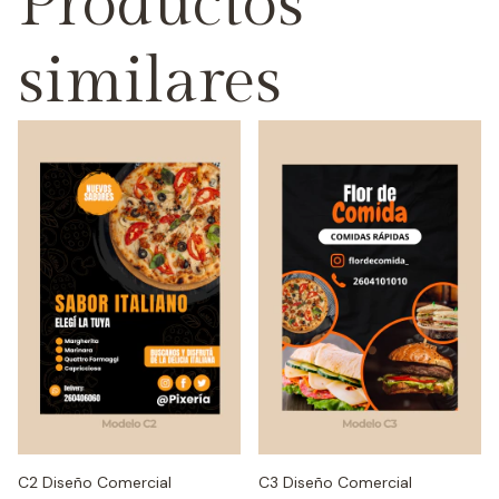
Productos
similares
C2 Diseño Comercial
C3 Diseño Comercial