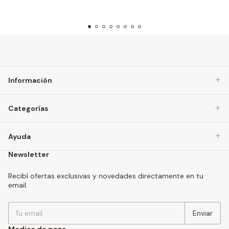
Información
Categorías
Ayuda
Newsletter
Recibí ofertas exclusivas y novedades directamente en tu
email.