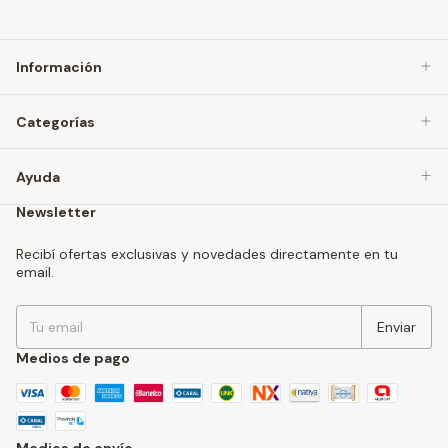
Información
Categorías
Ayuda
Newsletter
Recibí ofertas exclusivas y novedades directamente en tu
email.
Medios de pago