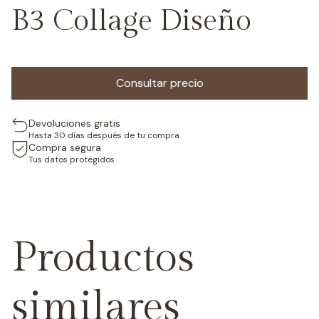
B3 Collage Diseño
Devoluciones gratis
Hasta 30 días después de tu compra
Compra segura
Tus datos protegidos
Productos
similares