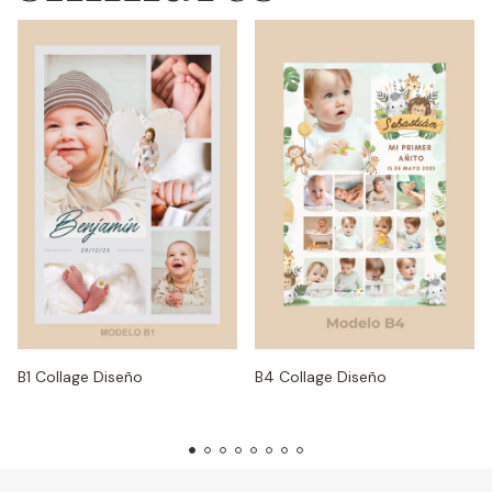
B1 Collage Diseño
B4 Collage Diseño