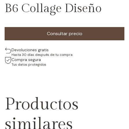
B6 Collage Diseño
Devoluciones gratis
Hasta 30 días después de tu compra
Compra segura
Tus datos protegidos
Productos
similares