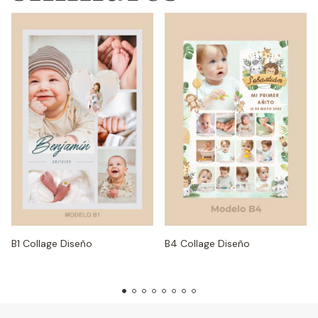
B1 Collage Diseño
B4 Collage Diseño