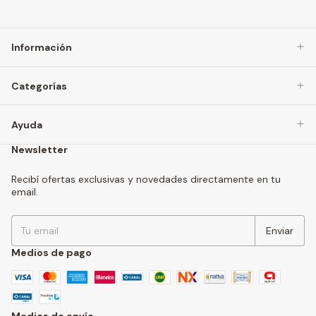
Información
Categorías
Ayuda
Newsletter
Recibí ofertas exclusivas y novedades directamente en tu
email.
Medios de pago