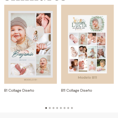
B1 Collage Diseño
B11 Collage Diseño