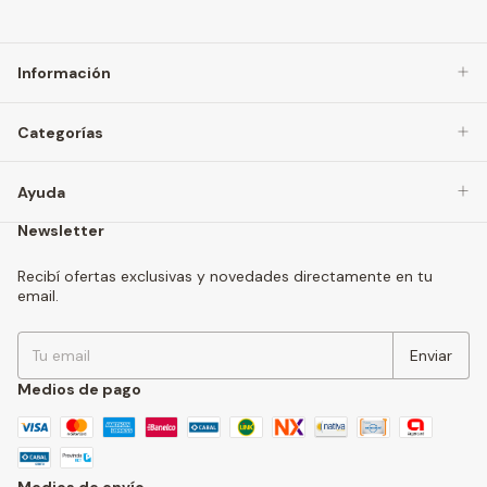
Información
Categorías
Ayuda
Newsletter
Recibí ofertas exclusivas y novedades directamente en tu
email.
Medios de pago