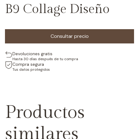
B9 Collage Diseño
Devoluciones gratis
Hasta 30 días después de tu compra
Compra segura
Tus datos protegidos
Productos
similares