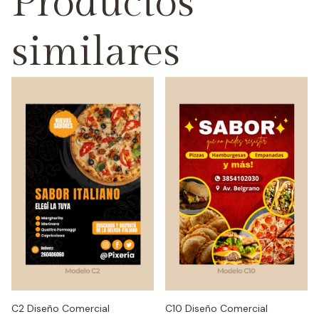
Productos
similares
C2 Diseño Comercial
C10 Diseño Comercial