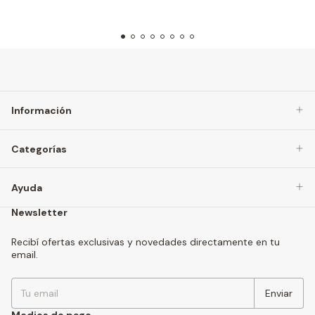
Información
Categorías
Ayuda
Newsletter
Recibí ofertas exclusivas y novedades directamente en tu
email.