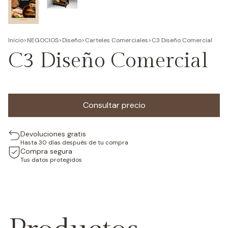
Inicio
>
NEGOCIOS
>
Diseño
>
Carteles Comerciales
>
C3 Diseño Comercial
C3 Diseño Comercial
Devoluciones gratis
Hasta 30 días después de tu compra
Compra segura
Tus datos protegidos