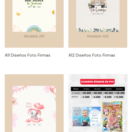
A11 Diseños Foto Firmas
A12 Diseños Foto Firmas