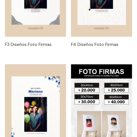
F3 Diseños Foto Firmas
F4 Diseños Foto Firmas