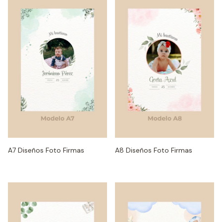
A7 Diseños Foto Firmas
A8 Diseños Foto Firmas