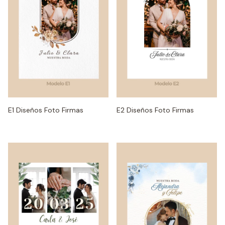
E1 Diseños Foto Firmas
E2 Diseños Foto Firmas