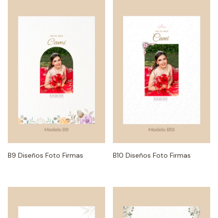
B9 Diseños Foto Firmas
B10 Diseños Foto Firmas