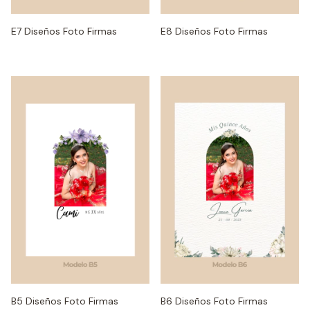
E7 Diseños Foto Firmas
E8 Diseños Foto Firmas
B5 Diseños Foto Firmas
B6 Diseños Foto Firmas