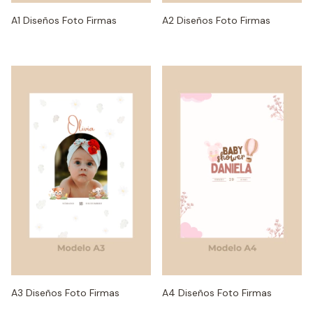
A1 Diseños Foto Firmas
A2 Diseños Foto Firmas
A3 Diseños Foto Firmas
A4 Diseños Foto Firmas