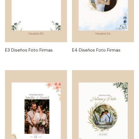
E3 Diseños Foto Firmas
E4 Diseños Foto Firmas