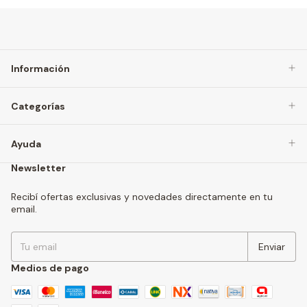
Información
Categorías
Ayuda
Newsletter
Recibí ofertas exclusivas y novedades directamente en tu
email.
Medios de pago