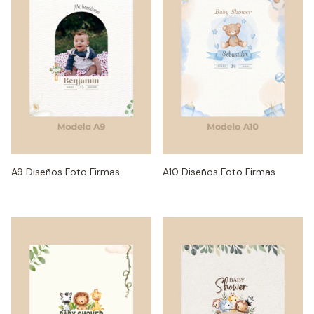
A9 Diseños Foto Firmas
A10 Diseños Foto Firmas