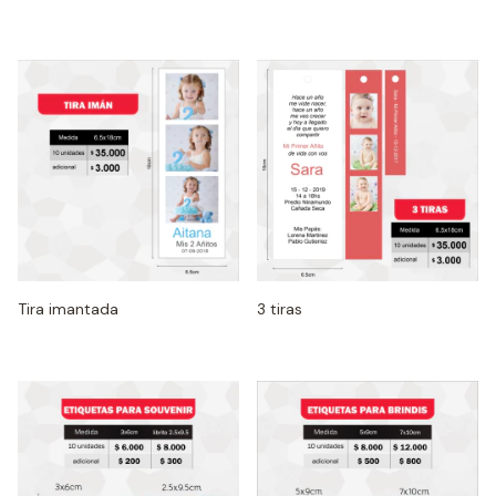
Tira imantada
3 tiras