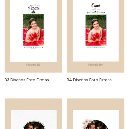
B3 Diseños Foto Firmas
B4 Diseños Foto Firmas