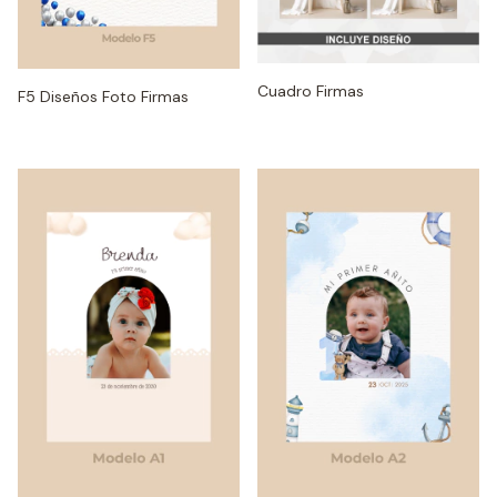
Cuadro Firmas
F5 Diseños Foto Firmas