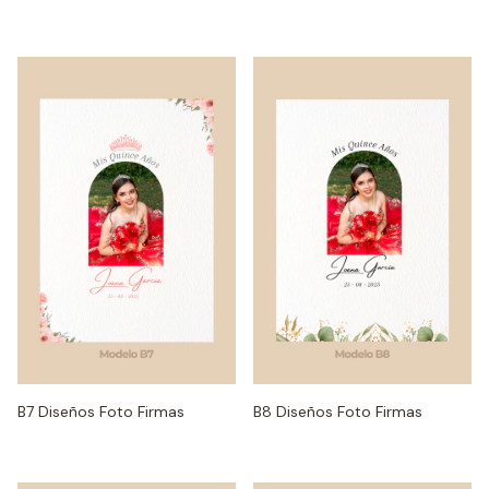
B7 Diseños Foto Firmas
B8 Diseños Foto Firmas