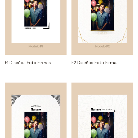
F1 Diseños Foto Firmas
F2 Diseños Foto Firmas