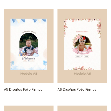
A5 Diseños Foto Firmas
A6 Diseños Foto Firmas