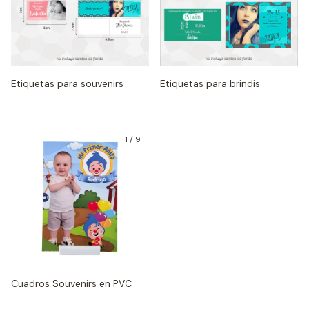
Etiquetas para souvenirs
Etiquetas para brindis
1
/
9
Cuadros Souvenirs en PVC