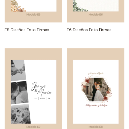
E5 Diseños Foto Firmas
E6 Diseños Foto Firmas