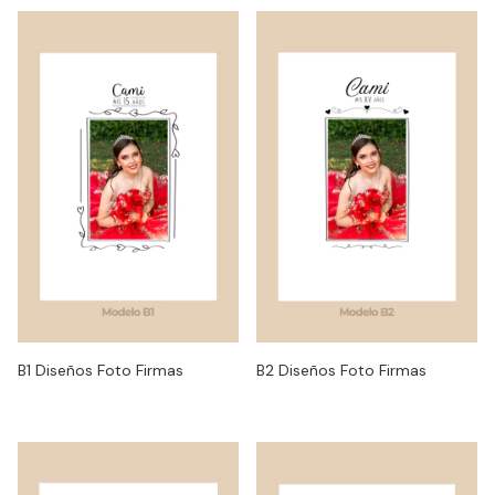
B1 Diseños Foto Firmas
B2 Diseños Foto Firmas