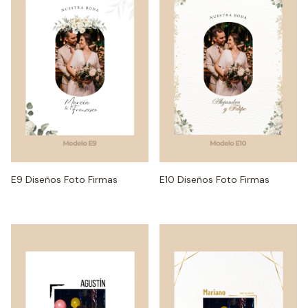
E9 Diseños Foto Firmas
E10 Diseños Foto Firmas