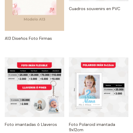
Cuadros souvenirs en PVC
A13 Diseños Foto Firmas
Foto imantadas ó Llaveros
Foto Polaroid imantada
9x12cm