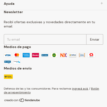
Ayuda
Newsletter
Recibí ofertas exclusivas y novedades directamente en tu
email.
Medios de pago
Medios de envío
Defensa de las y los consumidores. Para reclamos
ingresá acá.
/
Botón
de arrepentimiento