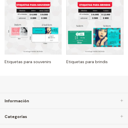
Etiquetas para souvenirs
Etiquetas para brindis
Información
Categorías