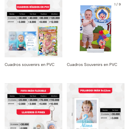
1
/
9
Cuadros Souvenirs en PVC
Cuadros souvenirs en PVC