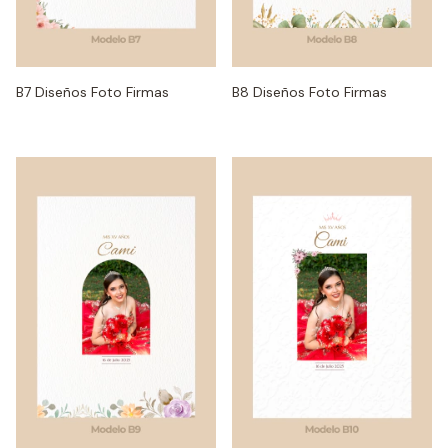
B7 Diseños Foto Firmas
B8 Diseños Foto Firmas