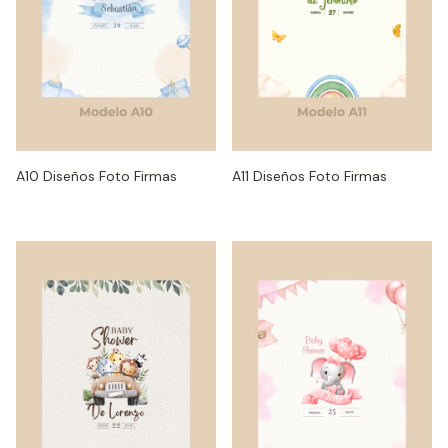
A10 Diseños Foto Firmas
A11 Diseños Foto Firmas