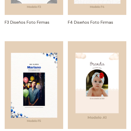
F3 Diseños Foto Firmas
F4 Diseños Foto Firmas