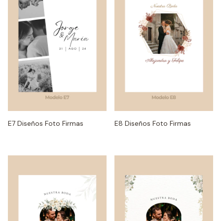
E7 Diseños Foto Firmas
E8 Diseños Foto Firmas