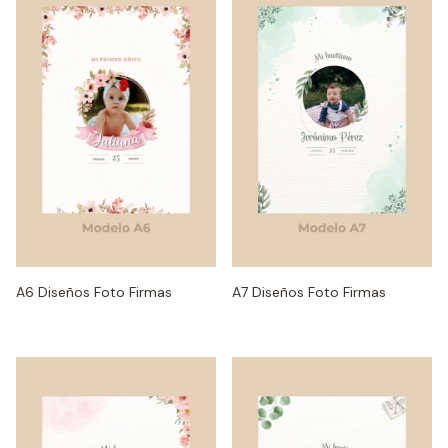
A6 Diseños Foto Firmas
A7 Diseños Foto Firmas