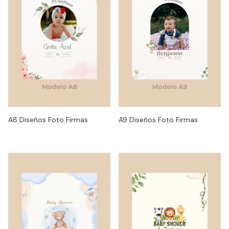
A8 Diseños Foto Firmas
A9 Diseños Foto Firmas