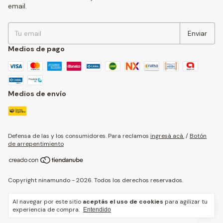
email.
Medios de pago
Medios de envío
Defensa de las y los consumidores. Para reclamos
ingresá acá.
/
Botón
de arrepentimiento
Copyright ninamundo - 2026. Todos los derechos reservados.
Al navegar por este sitio
aceptás el uso de cookies
para agilizar tu
experiencia de compra.
Entendido