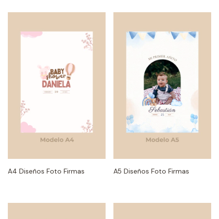
A4 Diseños Foto Firmas
A5 Diseños Foto Firmas