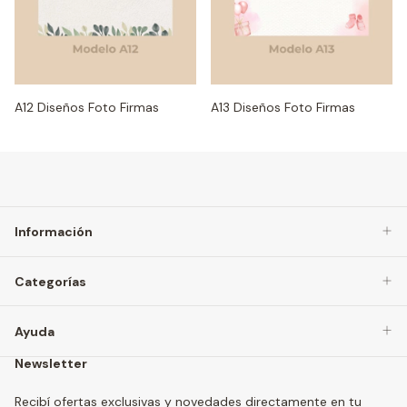
A12 Diseños Foto Firmas
A13 Diseños Foto Firmas
Información
Categorías
Ayuda
Newsletter
Recibí ofertas exclusivas y novedades directamente en tu