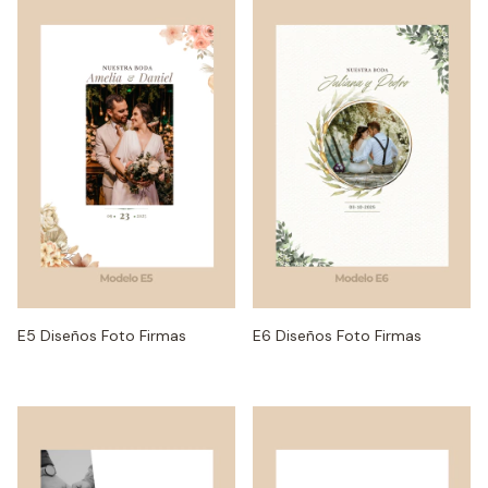
E5 Diseños Foto Firmas
E6 Diseños Foto Firmas