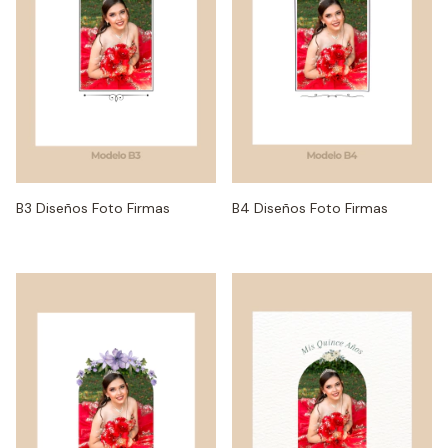
B3 Diseños Foto Firmas
B4 Diseños Foto Firmas