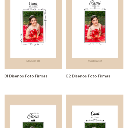
B1 Diseños Foto Firmas
B2 Diseños Foto Firmas