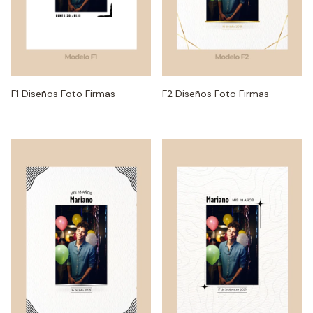
F1 Diseños Foto Firmas
F2 Diseños Foto Firmas