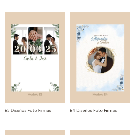
E3 Diseños Foto Firmas
E4 Diseños Foto Firmas