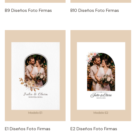
B9 Diseños Foto Firmas
B10 Diseños Foto Firmas
E1 Diseños Foto Firmas
E2 Diseños Foto Firmas