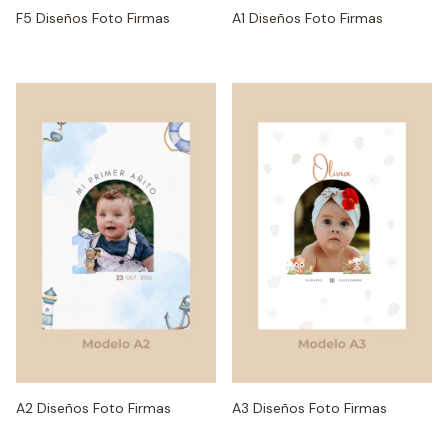
F5 Diseños Foto Firmas
A1 Diseños Foto Firmas
A2 Diseños Foto Firmas
A3 Diseños Foto Firmas