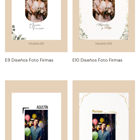
E9 Diseños Foto Firmas
E10 Diseños Foto Firmas