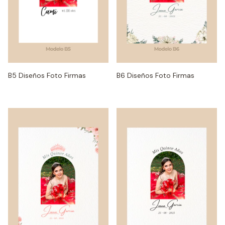
B5 Diseños Foto Firmas
B6 Diseños Foto Firmas